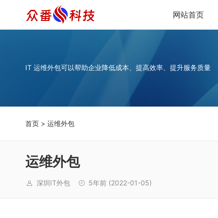
网站首页
IT 运维外包可以帮助企业降低成本、提高效率、提升服务质量
首页
> 运维外包
运维外包
深圳IT外包
5年前
(2022-01-05)