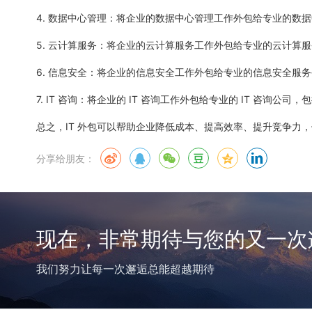
4. 数据中心管理：将企业的数据中心管理工作外包给专业的数
5. 云计算服务：将企业的云计算服务工作外包给专业的云计算
6. 信息安全：将企业的信息安全工作外包给专业的信息安全服
7. IT 咨询：将企业的 IT 咨询工作外包给专业的 IT 咨询公司，
总之，IT 外包可以帮助企业降低成本、提高效率、提升竞争力，
分享给朋友：
现在，非常期待与您的又一次
我们努力让每一次邂逅总能超越期待