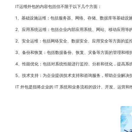
IT运维外包的内容包括但不限于以下几个方面：
1、基础设施运维：包括服务器、网络、存储、数据库等基础设
2、应用系统运维：包括企业内部应用系统、网站、移动应用等
2、安全运维：包括网络安全、数据安全、应用安全等方面的监
3、备份和恢复：包括数据备份、恢复、灾备等方面的管理和维
4、性能优化：包括对系统性能进行监控、分析和优化，提高系
5、技术支持：为企业提供技术支持和咨询服务，帮助企业解决
IT 外包是指将企业的 IT 系统和业务流程的设计、开发、运营