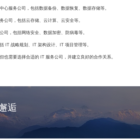
据中心服务公司，包括数据备份、数据恢复、数据存储等。
服务公司，包括云存储、云计算、云安全等。
务公司，包括网络安全、数据加密、防病毒等。
包括 IT 战略规划、IT 架构设计、IT 项目管理等。
但也需要选择合适的 IT 服务公司，并建立良好的合作关系。
邂逅