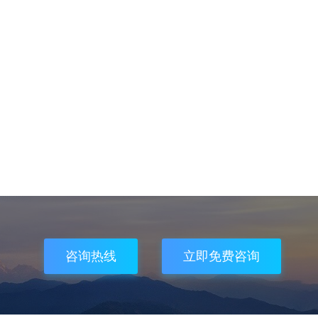
咨询热线
立即免费咨询