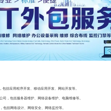
司，包括应用程序开发、移动应用开发、网站开发等。
务公司，包括服务器维护、网络设备维护、电脑维修等。
司，包括网络设计、网络安全、网络监控等。