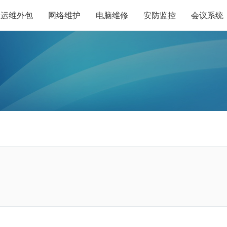
运维外包
网络维护
电脑维修
安防监控
会议系统