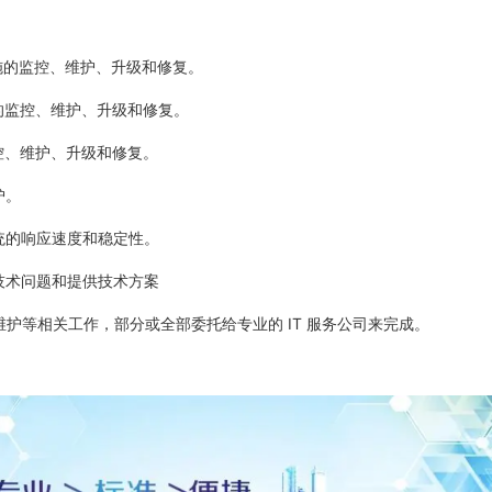
施的监控、维护、升级和修复。
的监控、维护、升级和修复。
控、维护、升级和修复。
护。
统的响应速度和稳定性。
技术问题和提供技术方案
和维护等相关工作，部分或全部委托给专业的 IT 服务公司来完成。