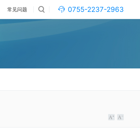
0755-2237-2963
常见问题