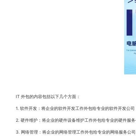
IT 外包的内容包括以下几个方面：
1. 软件开发：将企业的软件开发工作外包给专业的软件开发公
2. 硬件维护：将企业的硬件设备维护工作外包给专业的硬件服
3. 网络管理：将企业的网络管理工作外包给专业的网络服务公