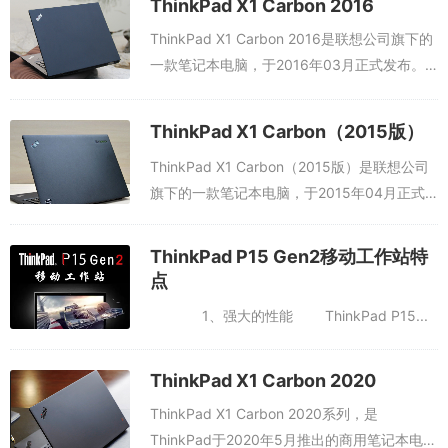
ThinkPad X1 Carbon 2016
ThinkPad X1 Carbon 2016是联想公司旗下的
一款笔记本电脑，于2016年03月正式发布。
ThinkPad X1 Carbon 2016系列一共有21个版
本。配置参数屏幕尺寸： 14英...
ThinkPad X1 Carbon（2015版）
ThinkPad X1 Carbon（2015版）是联想公司
旗下的一款笔记本电脑，于2015年04月正式
发布。ThinkPad X1 Carbon（2015版）系列
一共有13个版本。配置参数:屏幕尺寸...
ThinkPad P15 Gen2移动工作站特
点
1、强大的性能 ThinkPad P15...
ThinkPad X1 Carbon 2020
ThinkPad X1 Carbon 2020系列，是
ThinkPad于2020年5月推出的商用笔记本电