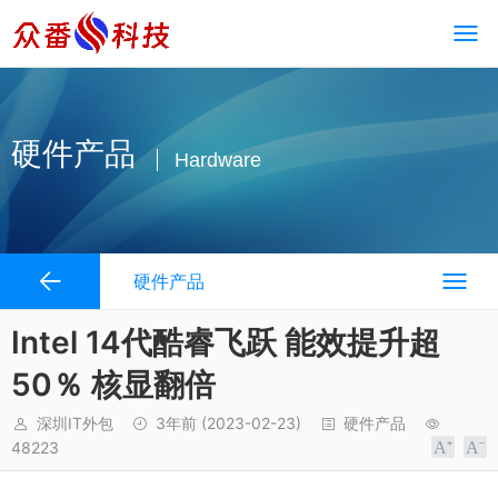
硬件产品
Hardware
硬件产品
Intel 14代酷睿飞跃 能效提升超
50％ 核显翻倍
深圳IT外包
3年前
(2023-02-23)
硬件产品
48223